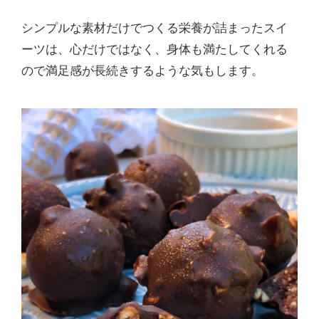
シンプルな素材だけでつくる栄養が詰まったスイ
ーツは、心だけではなく、身体も満たしてくれる
ので満足感が長続きするような気もします。