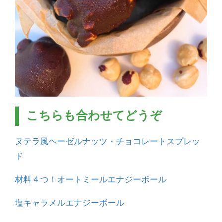
こちらも合わせてどうぞ
ヌテラ風ヘーゼルナッツ・チョコレートスプレッ
ド
材料４つ！オートミールエナジーボール
塩キャラメルエナジーボール