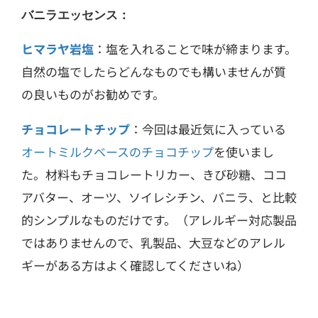
バニラエッセンス：
ヒマラヤ岩塩
：塩を入れることで味が締まります。
自然の塩でしたらどんなものでも構いませんが質
の良いものがお勧めです。
チョコレートチップ
：今回は最近気に入っている
オートミルクベースのチョコチップ
を使いまし
た。材料もチョコレートリカー、きび砂糖、ココ
アバター、オーツ、ソイレシチン、バニラ、と比較
的シンプルなものだけです。（アレルギー対応製品
ではありませんので、乳製品、大豆などのアレル
ギーがある方はよく確認してくださいね）