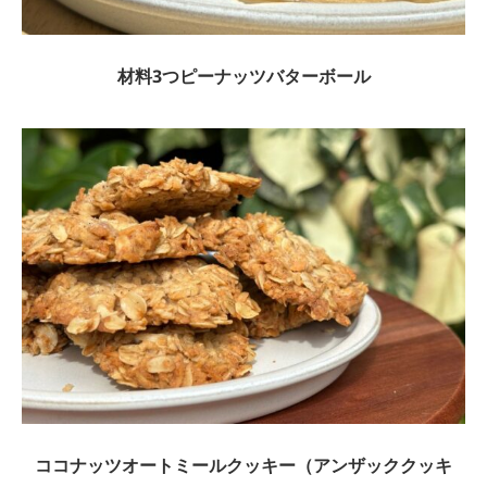
材料3つピーナッツバターボール
ココナッツオートミールクッキー（アンザッククッキ