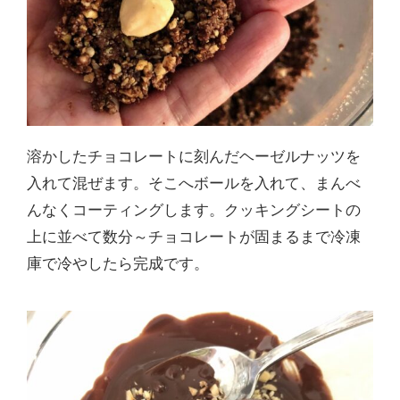
溶かしたチョコレートに刻んだヘーゼルナッツを
入れて混ぜます。そこへボールを入れて、まんべ
んなくコーティングします。クッキングシートの
上に並べて数分～チョコレートが固まるまで冷凍
庫で冷やしたら完成です。