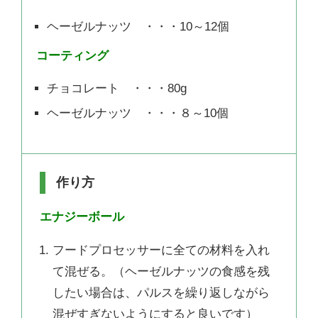
ヘーゼルナッツ ・・・10～12個
コーティング
チョコレート ・・・80g
ヘーゼルナッツ ・・・８～10個
作り方
エナジーボール
フードプロセッサーに全ての材料を入れ
て混ぜる。（ヘーゼルナッツの食感を残
したい場合は、パルスを繰り返しながら
混ぜすぎないようにすると良いです）