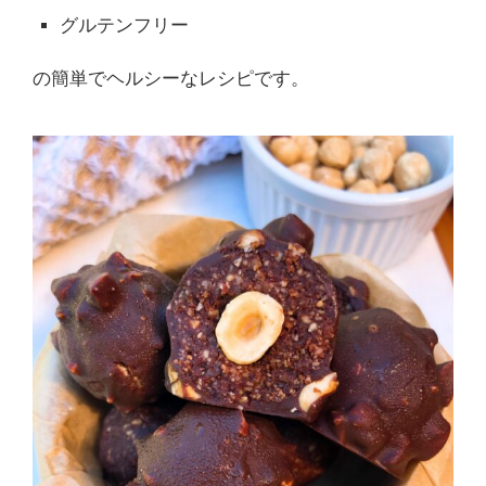
グルテンフリー
の簡単でヘルシーなレシピです。