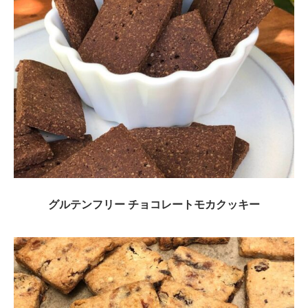
グルテンフリー チョコレートモカクッキー