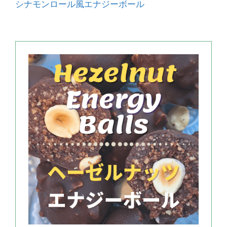
シナモンロール風エナジーボール