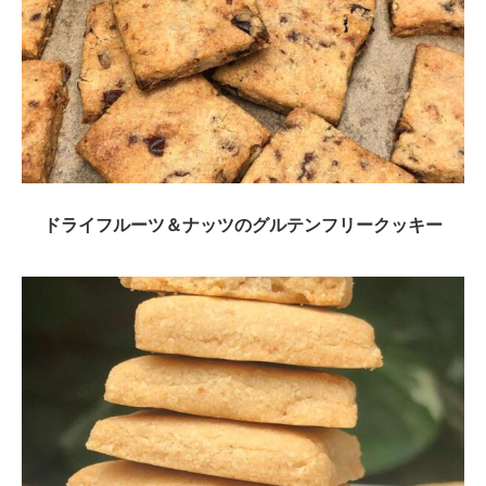
ドライフルーツ＆ナッツのグルテンフリークッキー