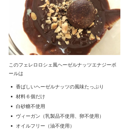
このフェレロロシェ風ヘーゼルナッツエナジーボ
ールは
香ばしいヘーゼルナッツの風味たっぷり
材料６個だけ
白砂糖不使用
ヴィーガン（乳製品不使用、卵不使用）
オイルフリー（油不使用）