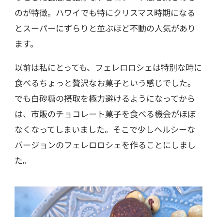
のが特徴。
ハワイでも特にクリスマス時期になる
とスーパーにずらりと並ぶほど不動の人気があり
ます。
以前は私にとっても、フェレロロシェは特別な時に
食べるちょっと贅沢なお菓子という感じでした。
でも
白砂糖の摂取を極力避けるようになってから
は、市販のチョコレート菓子を食べる機会がほぼ
なくなってしまいました。
そこで少しヘルシーな
バージョンのフェレロロシェを作ることにしまし
た。