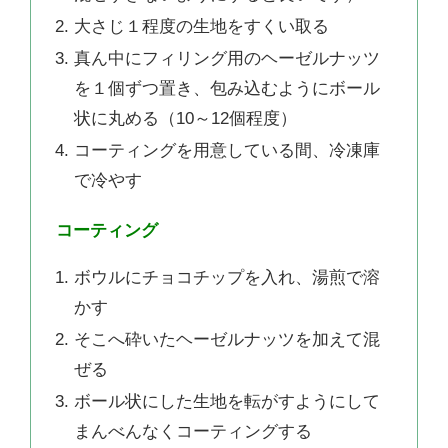
大さじ１程度の生地をすくい取る
真ん中にフィリング用のヘーゼルナッツ
を１個ずつ置き、包み込むようにボール
状に丸める（10～12個程度）
コーティングを用意している間、冷凍庫
で冷やす
コーティング
ボウルにチョコチップを入れ、湯煎で溶
かす
そこへ砕いたヘーゼルナッツを加えて混
ぜる
ボール状にした生地を転がすようにして
まんべんなくコーティングする