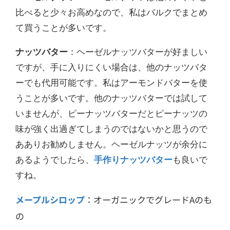
比べると少々お高めなので、私はバルクでまとめ
て買うことが多いです。
ナッツバター
：ヘーゼルナッツバターが好ましい
ですが、手に入りにくい場合は、他のナッツバタ
ーでも代用可能です。私はアーモンドバターを使
うことが多いです。他のナッツバターでは試して
いませんが、ピーナッツバターだとピーナッツの
味が強く出過ぎてしまうのではないかと思うので
あありお勧めしません。ヘーゼルナッツが余分に
あるようでしたら、
手作りナッツバター
も良いで
すね。
メープルシロップ
：オーガニックでグレードAのも
の