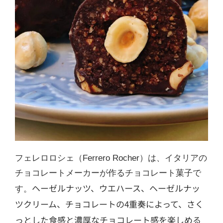
フェレロロシェ（Ferrero Rocher）は、イタリアの
チョコレートメーカーが作るチョコレート菓子で
ヘーゼルナッツ、ウエハース、ヘーゼルナッ
す。
ツクリーム、チョコレートの4重奏によって、さく
っとした食感と濃厚なチョコレート感を楽しめる