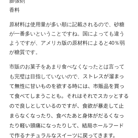
膨張剤
香料
原材料は使用量が多い順に記載されるので、砂糖
が一番多いということですね。国によっても違う
ようですが、アメリカ版の原材料によると40％弱
が糖質です。
市販のお菓子をあまり食べなくなったとは言って
ストレスが溜まっ
も完璧は目指していないので、
て無性に甘いものを欲する時には、市販品を買っ
て食べてしまうことも。それはそれでスカッとする
ので良しとしているのですが、食欲が暴走して止
まらなくなったり、食べたあと身体がだるくなっ
たり軽い頭痛になったりして、結局ホールフード
で作るナチュラルなスイーツに戻ってきます。