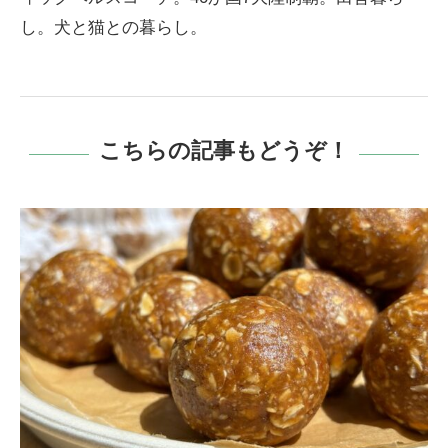
し。犬と猫との暮らし。
こちらの記事もどうぞ！