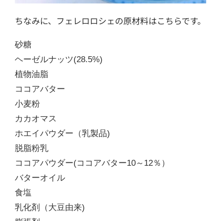
ちなみに、フェレロロシェの原材料はこちらです。
砂糖
ヘーゼルナッツ(28.5%)
植物油脂
ココアバター
小麦粉
カカオマス
ホエイパウダー（乳製品)
脱脂粉乳
ココアパウダー(ココアバター10～12％）
バターオイル
食塩
乳化剤（大豆由来)