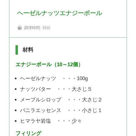
ヘーゼルナッツエナジーボール
調理時間:
15分
材料
エナジーボール（10～12個）
ヘーゼルナッツ ・・・100g
ナッツバター ・・・大さじ５
メープルシロップ ・・・大さじ２
バニラエッセンス ・・・小さじ１
ヒマラヤ岩塩 ・・・少々
フィリング