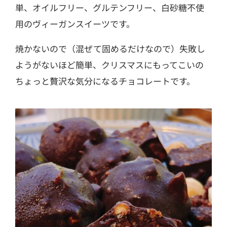
単、オイルフリー、グルテンフリー、白砂糖不使
用のヴィーガンスイーツです。
焼かないので
（混ぜて固めるだけなので）失敗し
ようがないほど簡単、クリスマスにもってこいの
ちょっと贅沢な気分になるチョコレートです。