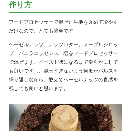
作り方
フードプロセッサーで混ぜた生地を丸めて冷やす
だけなので、とても簡単です。
ヘーゼルナッツ、ナッツバター、メープルシロッ
プ、バニラエッセンス、塩をフードプロセッサー
で混ぜます。ペースト状になるまで滑らかにして
も良いですし、混ぜすぎないよう何度かパルスを
繰り返しながら、敢えてヘーゼルナッツの食感を
残しても良いと思います。