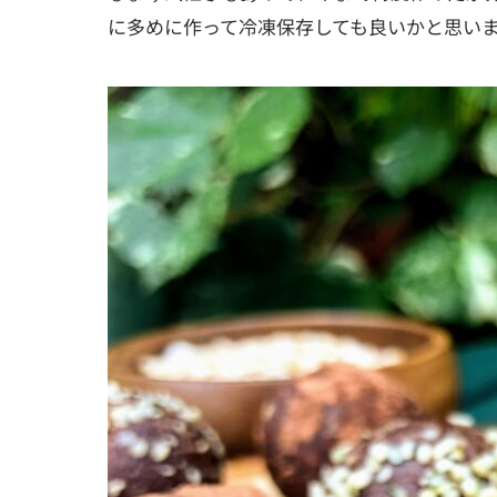
に多めに作って冷凍保存しても良いかと思い