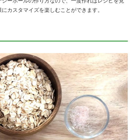
ナジーボールの作り方なので、一度作ればレシピを見
限にカスタマイズを楽しむことができます。