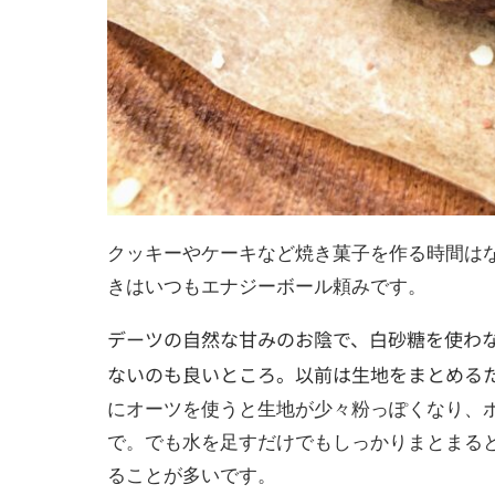
クッキーやケーキなど焼き菓子を作る時間は
きはいつもエナジーボール頼みです。
デーツの自然な甘みのお陰で、白砂糖を使わ
ないのも良いところ。以前は生地をまとめる
にオーツを使うと生地が少々粉っぽくなり、
で。でも水を足すだけでもしっかりまとまる
ることが多いです。