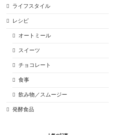
ライフスタイル
レシピ
オートミール
スイーツ
チョコレート
食事
飲み物／スムージー
発酵食品