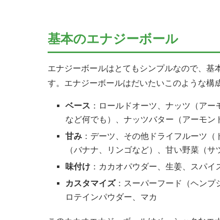
基本のエナジーボール
エナジーボールはとてもシンプルなので、基
す。エナジーボールはだいたいこのような構
ベース
：ロールドオーツ、ナッツ（アー
など何でも）、ナッツバター（アーモン
甘み
：デーツ、その他ドライフルーツ（
（バナナ、リンゴなど）、甘い野菜（サ
味付け
：カカオパウダー、生姜、スパイ
カスタマイズ
：スーパーフード（ヘンプ
ロテインパウダー、マカ