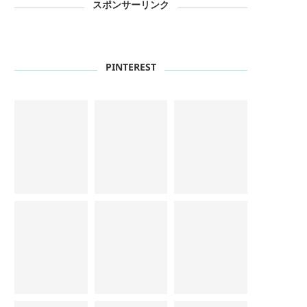
スポンサーリンク
PINTEREST