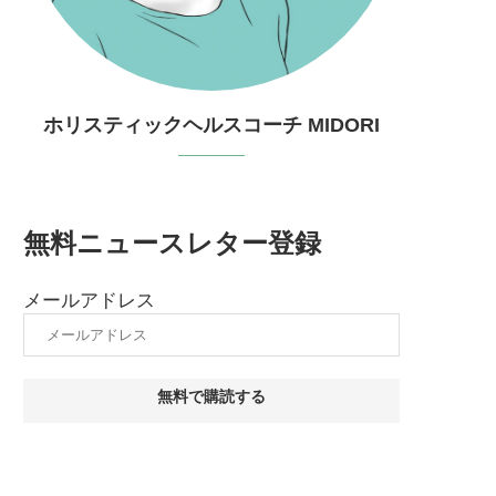
ホリスティックヘルスコーチ MIDORI
無料ニュースレター登録
メールアドレス
無料で購読する