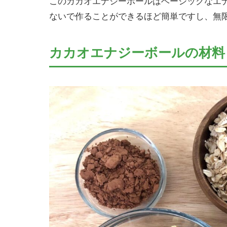
このカカオエナジーボールはベーシックなエ
ないで作ることができるほど簡単ですし、無
カカオエナジーボールの材料