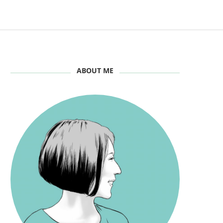
ABOUT ME