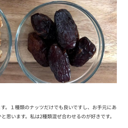
ます。１種類のナッツだけでも良いですし、お手元にあ
かと思います
。
私は2種類混ぜ合わせるのが好きです。