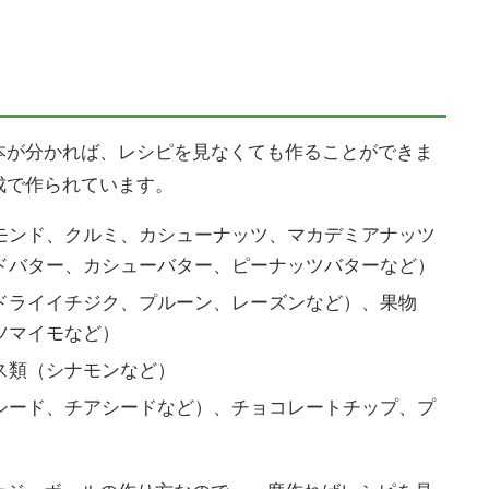
本が分かれば、レシピを見なくても作ることができま
成で作られています。
モンド、クルミ、カシューナッツ、マカデミアナッツ
ドバター、カシューバター、ピーナッツバターなど）
ドライイチジク、プルーン、レーズンなど）、
果物
ツマイモなど）
ス類（シナモンなど）
シード、チアシードなど）、チョコレートチップ、プ