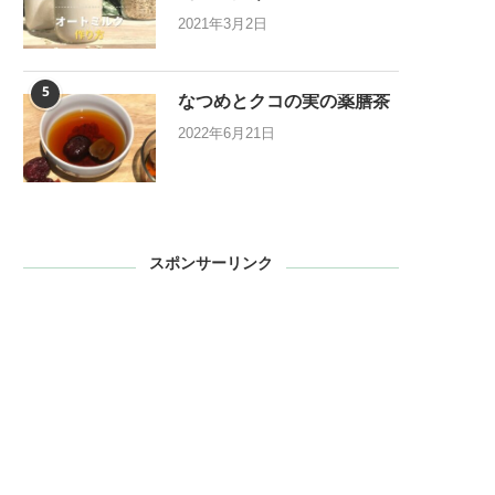
2021年3月2日
5
なつめとクコの実の薬膳茶
2022年6月21日
スポンサーリンク