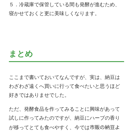
５．冷蔵庫で保管している間も発酵が進むため、
寝かせておくと更に美味しくなります。
まとめ
ここまで書いておいてなんですが、実は、納豆は
わざわざ遠くへ買いに行って食べたいと思うほど
好きではありませでした。
ただ、発酵食品を作ってみることに興味があって
試しに作ってみたのですが、納豆にハーブの香り
市販の納豆よ
が移ってとても食べやすく、今では