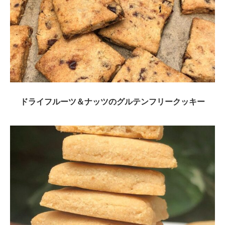
ドライフルーツ＆ナッツのグルテンフリークッキー