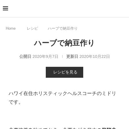
Home
レシピ
ハーブで納豆作り
ハーブで納豆作り
公開日
2020年9月7日
更新日
2020年10月22日
レシピを見る
ハワイ在住ホリスティックヘルスコーチのミドリ
です。