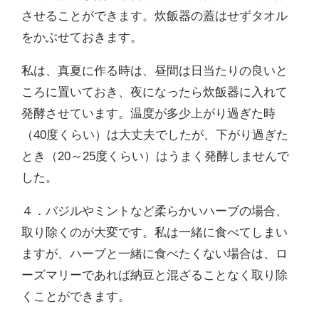
させることができます。炊飯器の蓋はせずタオル
をかぶせておきます。
私は、真夏に作る時は、昼間は日当たりの良いと
ころに置いておき、夜になったら炊飯器に入れて
発酵させています。温度が多少上がり過ぎた時
（40度くらい）は大丈夫でしたが、下がり過ぎた
とき（20～25度くらい）はうまく発酵しませんで
した。
４．バジルやミントなど柔らかいハーブの場合、
取り除くのが大変です。私は一緒に食べてしまい
ますが、ハーブと一緒に食べたくない場合は、ロ
ーズマリーであれば納豆と混ざることなく取り除
くことができます。