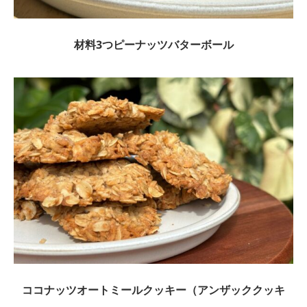
材料3つピーナッツバターボール
ココナッツオートミールクッキー（アンザッククッキ