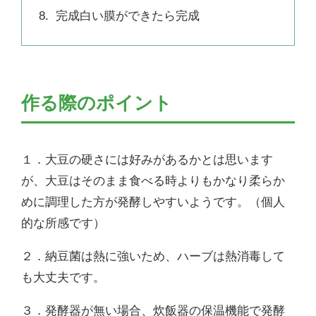
完成白い膜ができたら完成
作る際のポイント
１．大豆の硬さには好みがあるかとは思います
が、大豆はそのまま食べる時よりもかなり柔らか
めに調理した方が発酵しやすいようです。（個人
的な所感です）
２．納豆菌は熱に強いため、ハーブは熱消毒して
も大丈夫です。
３．発酵器が無い場合、炊飯器の保温機能で発酵