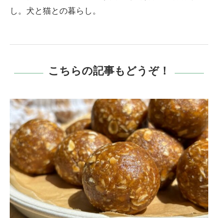
し。犬と猫との暮らし。
こちらの記事もどうぞ！