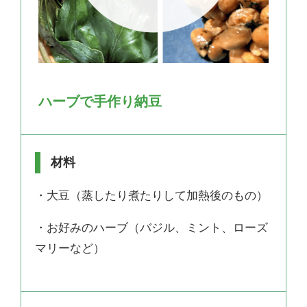
ハーブで手作り納豆
材料
・大豆（蒸したり煮たりして加熱後のもの）
・お好みのハーブ（バジル、ミント、ローズ
マリーなど）