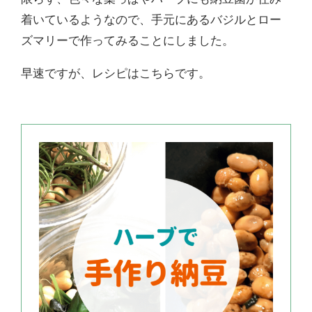
着いているようなので、手元にあるバジルとロー
ズマリーで作ってみることにしました。
早速ですが、レシピはこちらです。