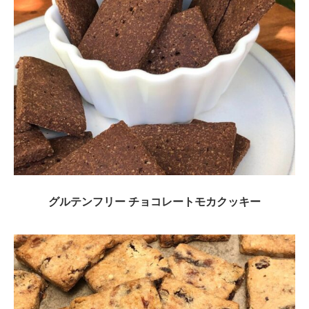
グルテンフリー チョコレートモカクッキー